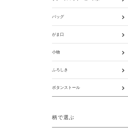
バッグ
がま口
小物
ふろしき
ボタンストール
柄で選ぶ