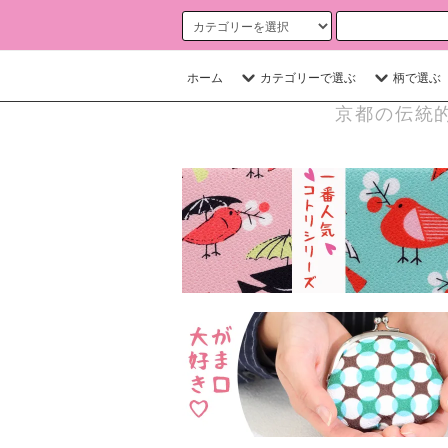
ホーム
カテゴリーで選ぶ
柄で選ぶ
京都の伝統