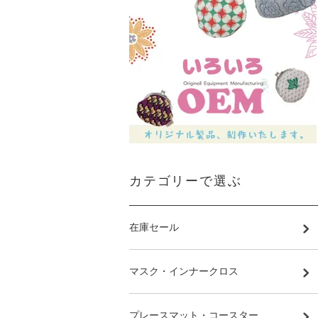
カテゴリーで選ぶ
在庫セール
マスク・インナークロス
プレースマット・コースター