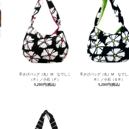
手さげバッグ（丸）Ｍ なでしこ
手さげバッグ（丸）Ｍ なでし
（Ｐ）／小石（Ｐ）
Ｒ）／小石（ＧＲ）
5,280円(税込)
5,280円(税込)