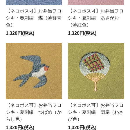
【ネコポス可】お弁当フロ
【ネコポス可】お弁当フロ
シキ・春刺繍 蝶（薄群青
シキ・夏刺繍 あさがお
色）
（薄紅色）
1,320円(税込)
1,320円(税込)
【ネコポス可】お弁当フロ
【ネコポス可】お弁当フロ
シキ・夏刺繍 つばめ（か
シキ・夏刺繍 団扇（わさ
らし色）
び色）
1,320円(税込)
1,320円(税込)