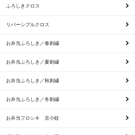
ふろしきクロス
リバーシブルクロス
お弁当ふろしき／春刺繍
お弁当ふろしき／夏刺繍
お弁当ふろしき／秋刺繍
お弁当ふろしき／冬刺繍
お弁当フロシキ 京小紋