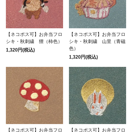
【ネコポス可】お弁当フロ
【ネコポス可】お弁当フロ
シキ・秋刺繍 狸（柿色）
シキ・秋刺繍 山里（青磁
色）
1,320円(税込)
1,320円(税込)
【ネコポス可】お弁当フロ
【ネコポス可】お弁当フロ