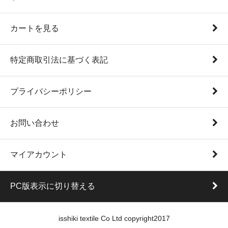
カートを見る
特定商取引法に基づく表記
プライバシーポリシー
お問い合わせ
マイアカウント
PC版表示に切り替える
isshiki textile Co Ltd copyright2017