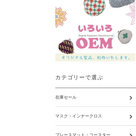
カテゴリーで選ぶ
在庫セール
マスク・インナークロス
プレースマット・コースター