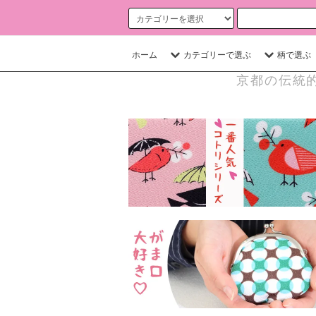
ホーム
カテゴリーで選ぶ
柄で選ぶ
京都の伝統