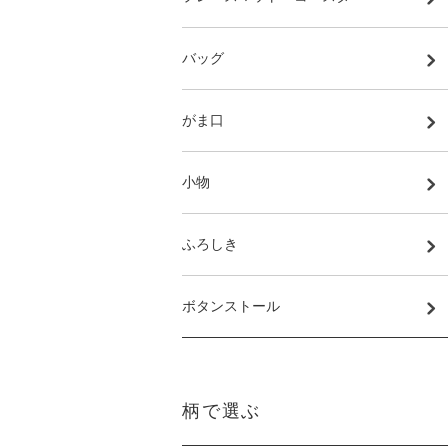
バッグ
がま口
小物
ふろしき
ボタンストール
柄で選ぶ