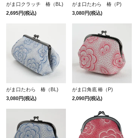
がま口クラッチ 椿（BL)
がま口たわら 椿（P)
2,695円(税込)
3,080円(税込)
がま口たわら 椿（BL)
がま口角底 椿（P)
3,080円(税込)
2,090円(税込)