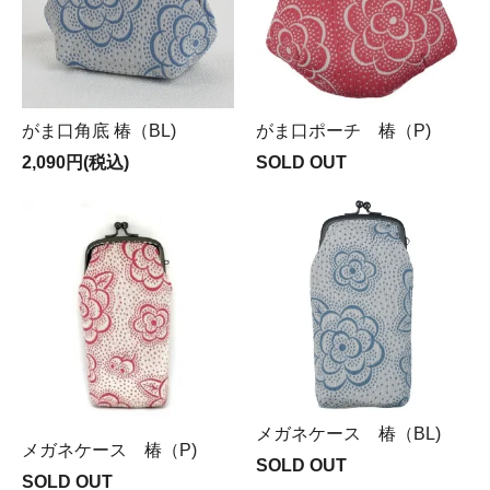
がま口角底 椿（BL)
がま口ポーチ 椿（P)
2,090円(税込)
SOLD OUT
メガネケース 椿（BL)
メガネケース 椿（P)
SOLD OUT
SOLD OUT