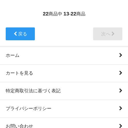
22
13
22
商品中
-
商品
戻る
次へ
ホーム
カートを見る
特定商取引法に基づく表記
プライバシーポリシー
お問い合わせ