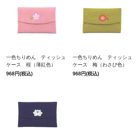
一色ちりめん ティッシュ
一色ちりめん ティッシュ
ケース 桜（薄紅色）
ケース 梅（わさび色）
968円(税込)
968円(税込)