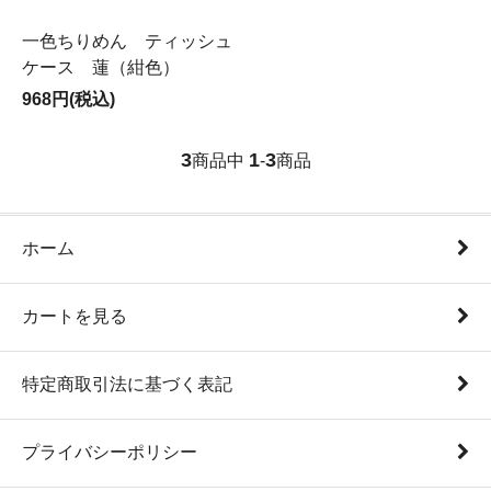
一色ちりめん ティッシュ
ケース 蓮（紺色）
968円(税込)
3
1
3
商品中
-
商品
ホーム
カートを見る
特定商取引法に基づく表記
プライバシーポリシー