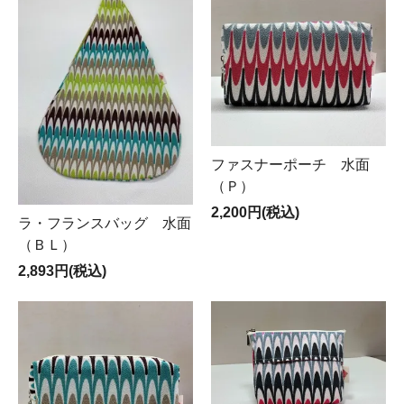
ファスナーポーチ 水面
（Ｐ）
2,200円(税込)
ラ・フランスバッグ 水面
（ＢＬ）
2,893円(税込)