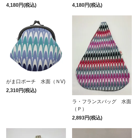
4,180円(税込)
4,180円(税込)
がま口ポーチ 水面（ＮV)
2,310円(税込)
ラ・フランスバッグ 水面
（Ｐ）
2,893円(税込)