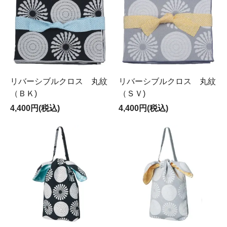
リバーシブルクロス 丸紋
リバーシブルクロス 丸紋
（ＢＫ)
（ＳＶ)
4,400円(税込)
4,400円(税込)