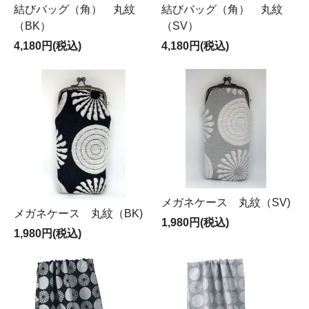
結びバッグ（角） 丸紋
結びバッグ（角） 丸紋
（BK）
（SV）
4,180円(税込)
4,180円(税込)
メガネケース 丸紋（SV)
メガネケース 丸紋（BK)
1,980円(税込)
1,980円(税込)