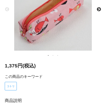
1,375円(税込)
この商品のキーワード
コトリ
商品説明