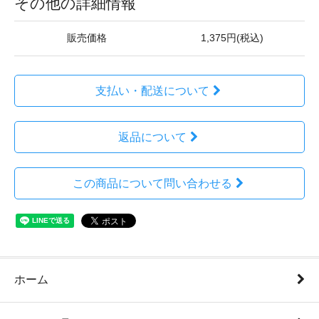
その他の詳細情報
販売価格
1,375円(税込)
支払い・配送について
返品について
この商品について問い合わせる
ホーム