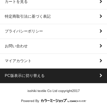
カートを見る
特定商取引法に基づく表記
プライバシーポリシー
お問い合わせ
マイアカウント
PC版表示に切り替える
isshiki textile Co Ltd copyright2017
Powered By