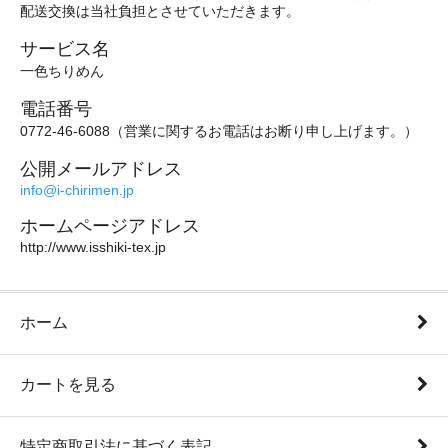
配送交換は当社負担とさせていただきます。
サービス名
一色ちりめん
電話番号
0772-46-6088（営業に関するお電話はお断り申し上げます。）
公開メールアドレス
info@i-chirimen.jp
ホームページアドレス
http://www.isshiki-tex.jp
ホーム
カートを見る
特定商取引法に基づく表記