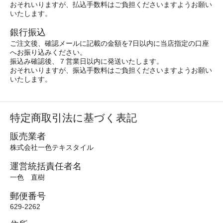
おそれいりますが、払込手数料はご負担くださいますようお願い
いたします。
銀行振込
ご注文後、確認メールに記載の金額を7日以内に当店指定の口座
へお振り込みください。
振込み確認後、７営業日以内に発送いたします。
おそれいりますが、振込手数料はご負担くださいますようお願い
いたします。
特定商取引法に基づく表記
販売業者
株式会社一色テキスタイル
運営統括責任者名
一色 直樹
郵便番号
629-2262