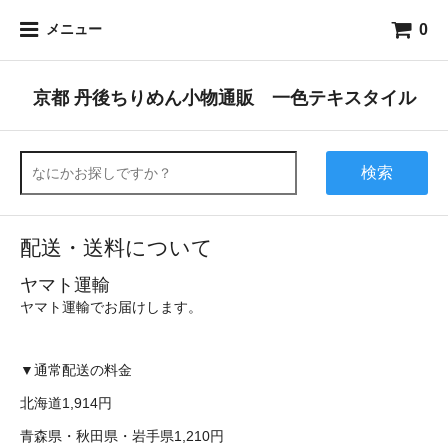
0
メニュー
京都 丹後ちりめん小物通販 一色テキスタイル
検索
配送・送料について
ヤマト運輸
ヤマト運輸でお届けします。
▼通常配送の料金
北海道1,914円
青森県・秋田県・岩手県1,210円