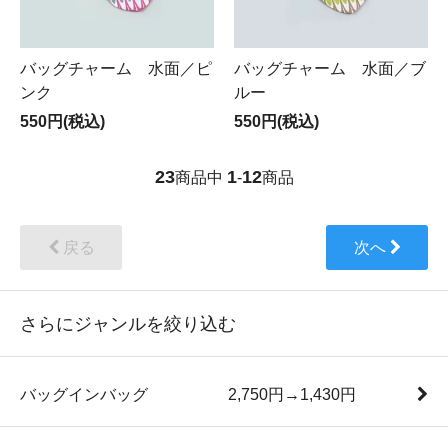
バッグチャーム 水面／ピ
バッグチャーム 水面／ブ
ンク
ルー
550円(税込)
550円(税込)
23
1
12
商品中
-
商品
戻る
次へ
さらにジャンルを絞り込む
バッグインバッグ 2,750円→1,430円