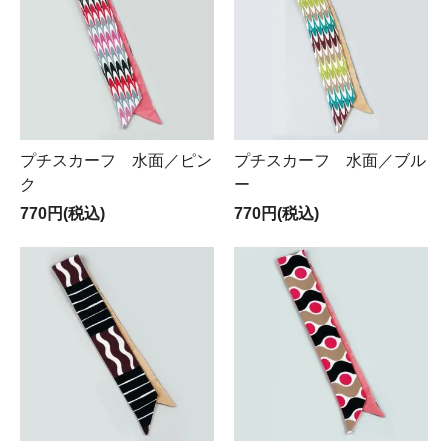
プチスカーフ 水面／ピン
プチスカーフ 水面／ブル
ク
ー
770円(税込)
770円(税込)