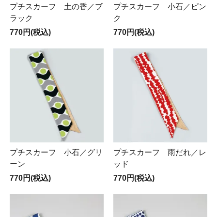
プチスカーフ 土の香／ブ
プチスカーフ 小石／ピン
ラック
ク
770円(税込)
770円(税込)
プチスカーフ 小石／グリ
プチスカーフ 雨だれ／レ
ーン
ッド
770円(税込)
770円(税込)