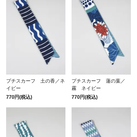
プチスカーフ 土の香／ネ
プチスカーフ 蓮の葉／
イビー
霧 ネイビー
770円(税込)
770円(税込)