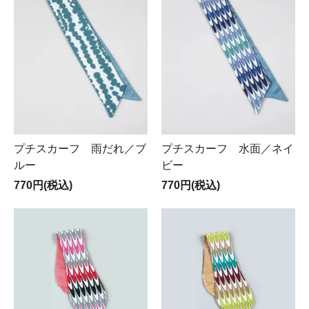
プチスカーフ 雨だれ／ブ
プチスカーフ 水面／ネイ
ルー
ビー
770円(税込)
770円(税込)