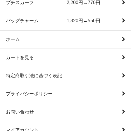
プチスカーフ 2,200円→770円
バッグチャーム 1,320円→550円
ホーム
カートを見る
特定商取引法に基づく表記
プライバシーポリシー
お問い合わせ
マイアカウント