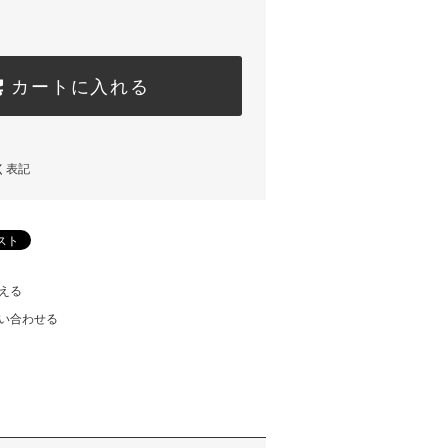
カートに入れる
く表記
える
い合わせる