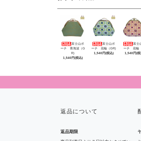
富士山ポ
富士山ポ
富士
ーチ 青海波（G
ーチ 花輪（GR)
ーチ 花輪（
R)
1,540円(税込)
1,540円(税
1,540円(税込)
返品について
返品期限