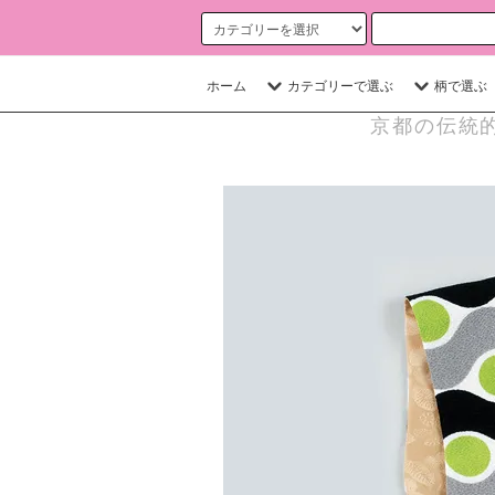
ホーム
カテゴリーで選ぶ
柄で選ぶ
京都の伝統