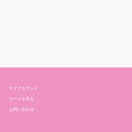
マイアカウント
カートを見る
お問い合わせ