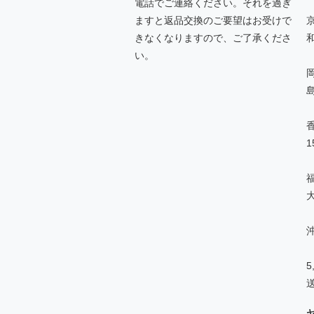
電話でご連絡ください。それを過ぎ
ますと返品交換のご要望はお受けで
きなくなりますので、ご了承くださ
い。
1
沖