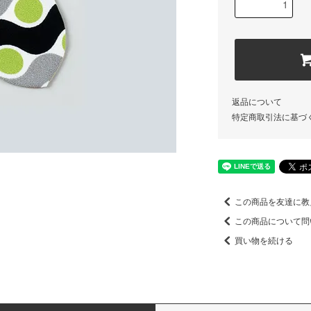
返品について
特定商取引法に基づ
この商品を友達に教
この商品について問
買い物を続ける