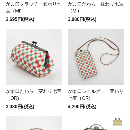
がま口クラッチ 変わり七
がま口たわら 変わり七宝
宝（MI)
（MI)
2,695円(税込)
3,080円(税込)
がま口たわら 変わり七宝
がま口ショルダー 変わり
（OR)
七宝（OR)
3,080円(税込)
4,290円(税込)