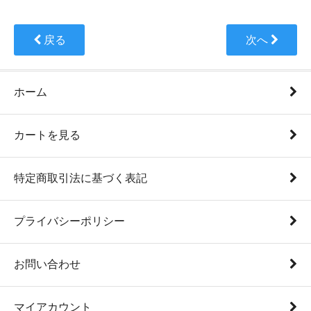
戻る
次へ
ホーム
カートを見る
特定商取引法に基づく表記
プライバシーポリシー
お問い合わせ
マイアカウント