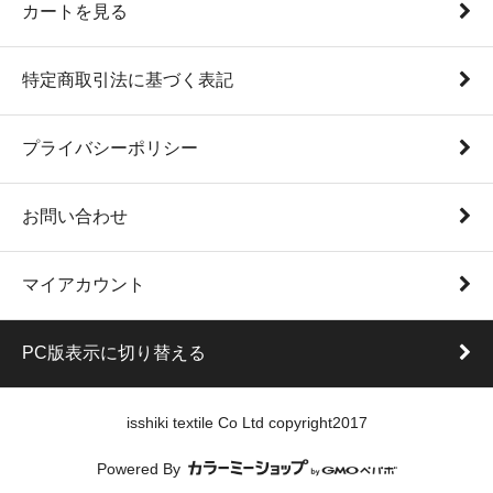
カートを見る
特定商取引法に基づく表記
プライバシーポリシー
お問い合わせ
マイアカウント
PC版表示に切り替える
isshiki textile Co Ltd copyright2017
Powered By