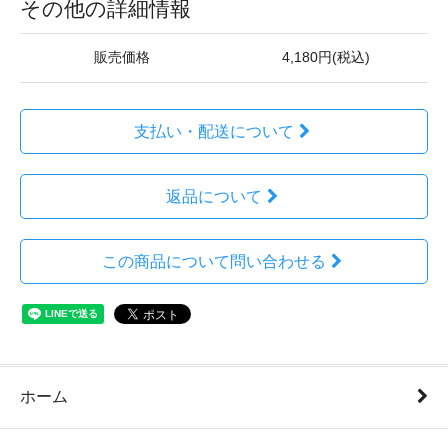
その他の詳細情報
販売価格
4,180円(税込)
支払い・配送について
返品について
この商品について問い合わせる
ホーム