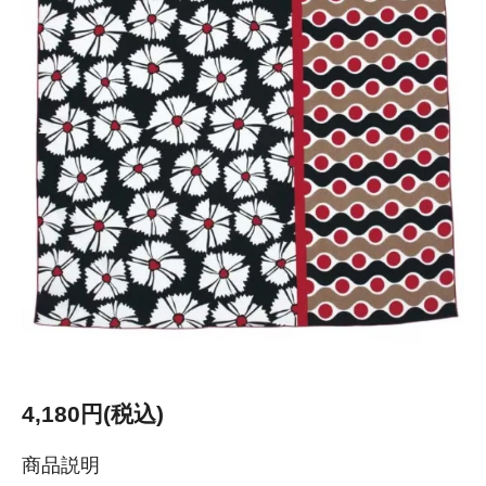
4,180円(税込)
商品説明