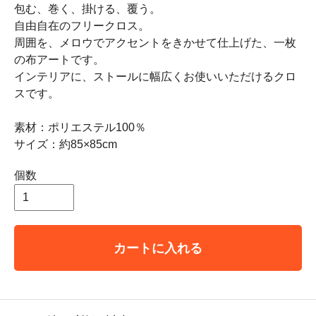
包む、巻く、掛ける、覆う。
自由自在のフリークロス。
周囲を、メロウでアクセントをきかせて仕上げた、一枚
の布アートです。
インテリアに、ストールに幅広くお使いいただけるクロ
スです。
素材：ポリエステル100％
サイズ：約85×85cm
個数
カートに入れる