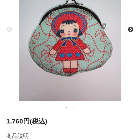
1,760円(税込)
商品説明