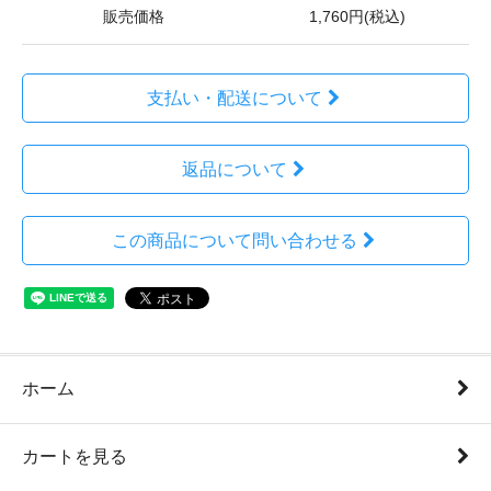
販売価格
1,760円(税込)
支払い・配送について
返品について
この商品について問い合わせる
ホーム
カートを見る