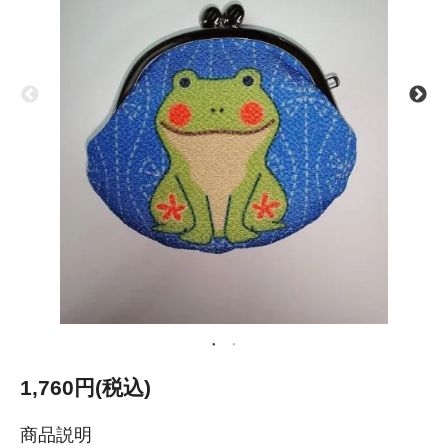
1,760円(税込)
商品説明