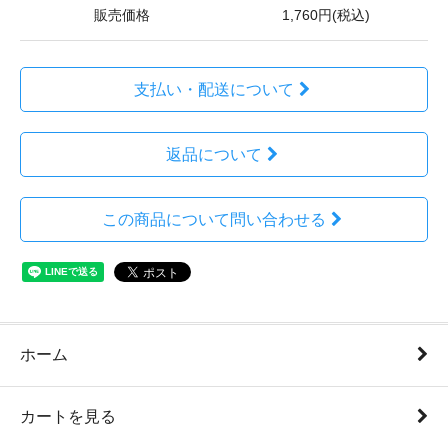
販売価格
1,760円(税込)
支払い・配送について
返品について
この商品について問い合わせる
ホーム
カートを見る