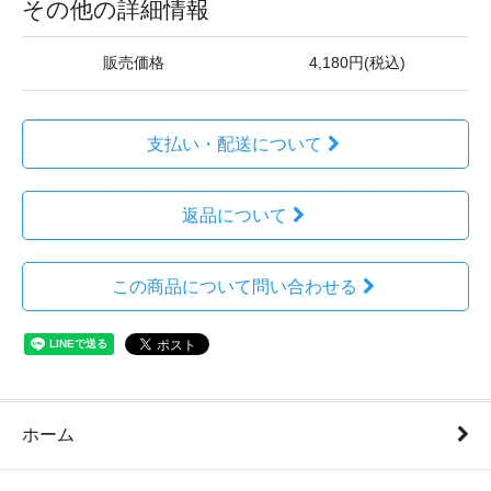
その他の詳細情報
販売価格
4,180円(税込)
支払い・配送について
返品について
この商品について問い合わせる
ホーム