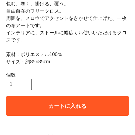
包む、巻く、掛ける、覆う。
自由自在のフリークロス。
周囲を、メロウでアクセントをきかせて仕上げた、一枚
の布アートです。
インテリアに、ストールに幅広くお使いいただけるクロ
スです。
素材：ポリエステル100％
サイズ：約85×85cm
個数
カートに入れる