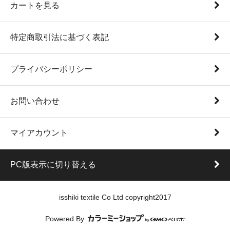
カートを見る
特定商取引法に基づく表記
プライバシーポリシー
お問い合わせ
マイアカウント
PC版表示に切り替える
isshiki textile Co Ltd copyright2017
Powered By