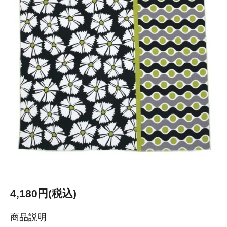
4,180円(税込)
商品説明