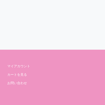
マイアカウント
カートを見る
お問い合わせ