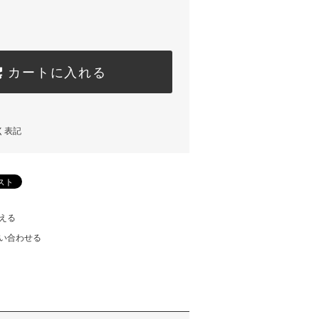
カートに入れる
く表記
える
い合わせる