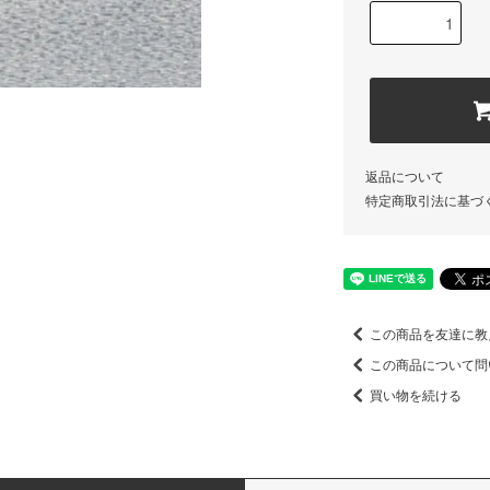
返品について
特定商取引法に基づ
この商品を友達に教
この商品について問
買い物を続ける