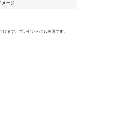
イメージ
だけます。プレゼントにも最適です。