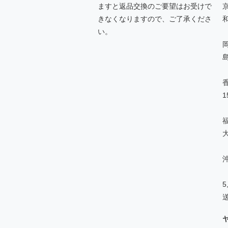
ますと返品交換のご要望はお受けで
きなくなりますので、ご了承くださ
い。
1
沖