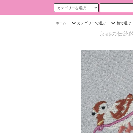
ホーム
カテゴリーで選ぶ
柄で選ぶ
京都の伝統