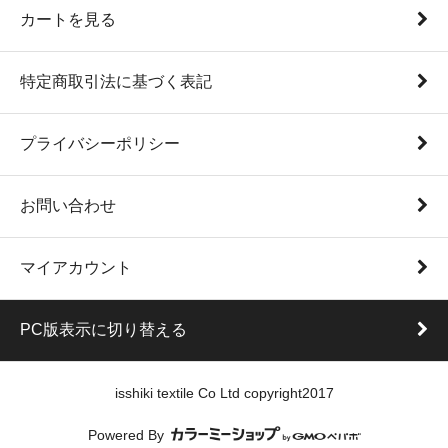
カートを見る
特定商取引法に基づく表記
プライバシーポリシー
お問い合わせ
マイアカウント
PC版表示に切り替える
isshiki textile Co Ltd copyright2017
Powered By