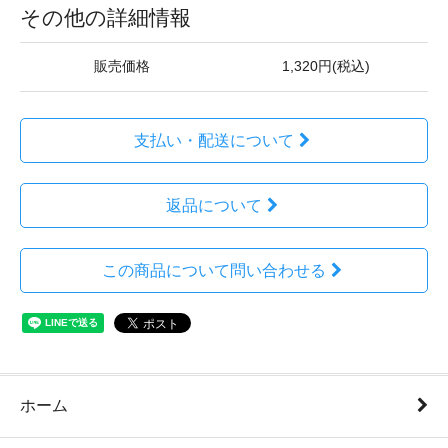
その他の詳細情報
販売価格
1,320円(税込)
支払い・配送について
返品について
この商品について問い合わせる
ホーム