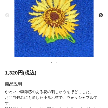
1,320円(税込)
商品説明
かわいい季節感のある花の刺しゅうをほどこした、
お弁当包みにも適した小風呂敷で、ウォッシャブルで
す。