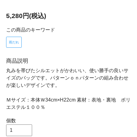
5,280円(税込)
この商品のキーワード
雨だれ
商品説明
丸みを帯びたシルエットがかわいい、使い勝手の良いサ
イズのバッグです。パターンｏｎパターンの組み合わせ
が楽しいデザインです。
Ｍサイズ：本体Ｗ34cm×H22cm 素材：表地・裏地 ポリ
エステル１００％
個数