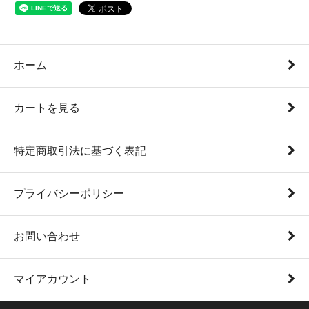
ホーム
カートを見る
特定商取引法に基づく表記
プライバシーポリシー
お問い合わせ
マイアカウント