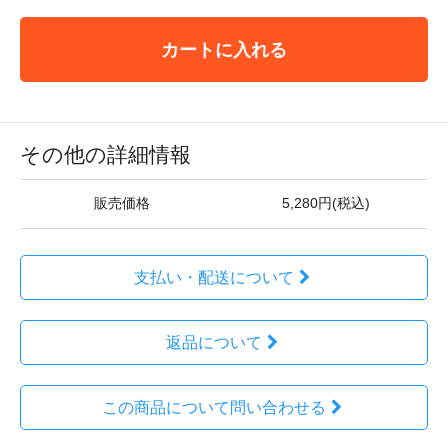
カートに入れる
その他の詳細情報
販売価格
5,280円(税込)
支払い・配送について
返品について
この商品について問い合わせる