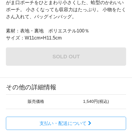
がま口ポーチをひとまわり小さくした、蛤型のかわいい
ポーチ。 小さくなっても収容力はたっぷり。 小物をたく
さん入れて、バッグインバッグ。
素材：表地・裏地 ポリエステル100％
サイズ：W11cm×H11.5cm
SOLD OUT
その他の詳細情報
販売価格
1,540円(税込)
支払い・配送について