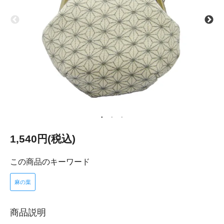
1,540円(税込)
この商品のキーワード
麻の葉
商品説明