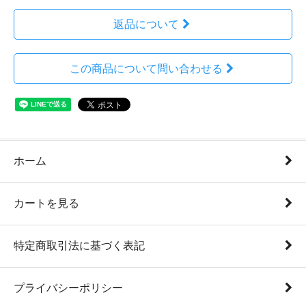
返品について
この商品について問い合わせる
ホーム
カートを見る
特定商取引法に基づく表記
プライバシーポリシー