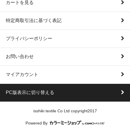
カートを見る
特定商取引法に基づく表記
プライバシーポリシー
お問い合わせ
マイアカウント
PC版表示に切り替える
isshiki textile Co Ltd copyright2017
Powered By