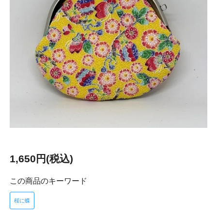
1,650円(税込)
この商品のキーワード
桜に蝶