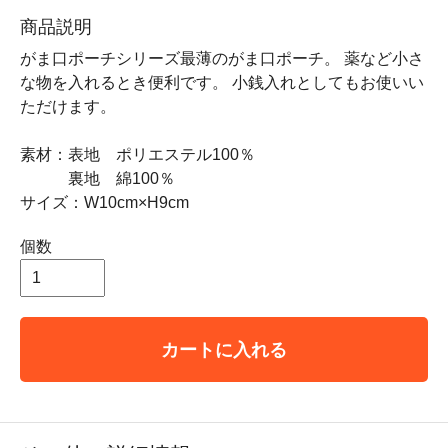
商品説明
がま口ポーチシリーズ最薄のがま口ポーチ。 薬など小さ
な物を入れるとき便利です。 小銭入れとしてもお使いい
ただけます。
素材：表地 ポリエステル100％
裏地 綿100％
サイズ：W10cm×H9cm
個数
カートに入れる