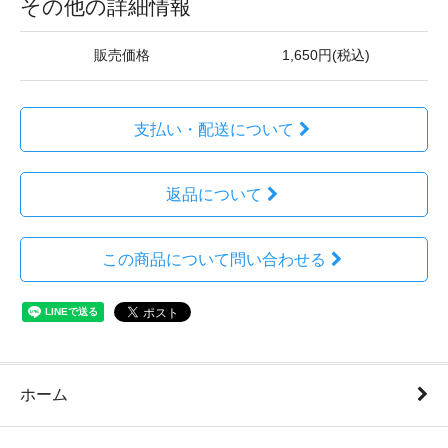
その他の詳細情報
販売価格
1,650円(税込)
支払い・配送について
返品について
この商品について問い合わせる
ホーム