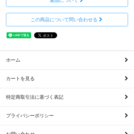
返品について
この商品について問い合わせる
ホーム
カートを見る
特定商取引法に基づく表記
プライバシーポリシー