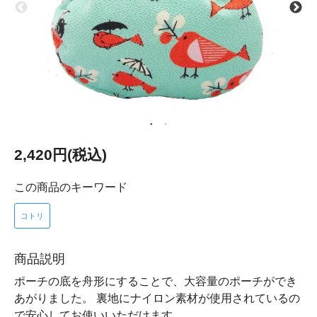
2,420円(税込)
この商品のキーワード
コトリ
商品説明
ポーチの底を舟形にすることで、大容量のポーチができ
あがりました。 裏地にナイロン素材が使用されているの
で安心してお使いいただけます。