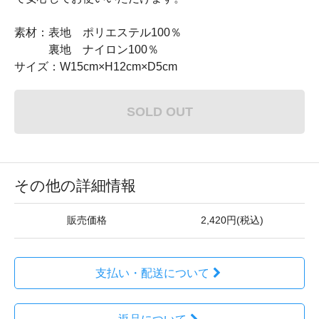
素材：表地 ポリエステル100％
裏地 ナイロン100％
サイズ：W15cm×H12cm×D5cm
SOLD OUT
その他の詳細情報
販売価格
2,420円(税込)
支払い・配送について