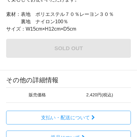
素材：表地 ポリエステル７０％レーヨン３０％
裏地 ナイロン100％
サイズ：W15cm×H12cm×D5cm
SOLD OUT
その他の詳細情報
販売価格
2,420円(税込)
支払い・配送について