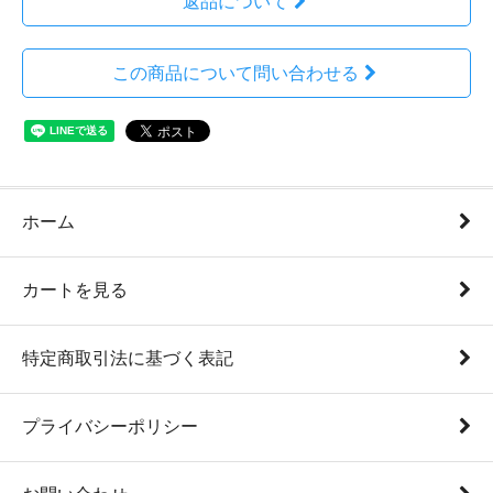
返品について
この商品について問い合わせる
ホーム
カートを見る
特定商取引法に基づく表記
プライバシーポリシー