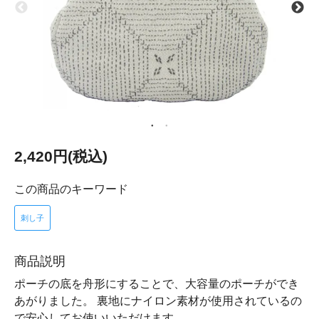
2,420円(税込)
この商品のキーワード
刺し子
商品説明
ポーチの底を舟形にすることで、大容量のポーチができ
あがりました。 裏地にナイロン素材が使用されているの
で安心してお使いいただけます。