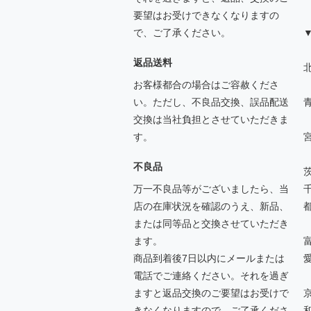
要望はお受けできなくなりますの
で、ご了承ください。
返品送料
北
お客様都合の場合はご容赦くださ
い。ただし、不良品交換、誤品配送
交換は当社負担とさせていただきま
す。
不良品
万一不良品等がございましたら、当
店の在庫状況を確認のうえ、新品、
または同等品と交換させていただき
ます。
商品到着後7日以内にメールまたは
電話でご連絡ください。それを過ぎ
ますと返品交換のご要望はお受けで
きなくなりますので、ご了承くださ