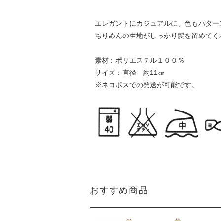
エレガントにカジュアルに、色もパター
ちりめんの生地がしっかり髪を留めてく
素材：ポリエステル１００％
サイズ：直径 約11㎝
※ネコポスでの発送が可能です。
おすすめ商品