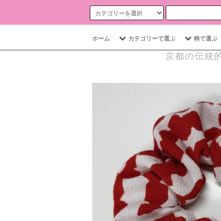
ホーム
カテゴリーで選ぶ
柄で選ぶ
京都の伝統