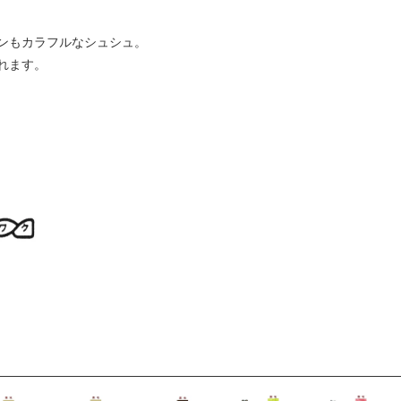
ンもカラフルなシュシュ。
れます。