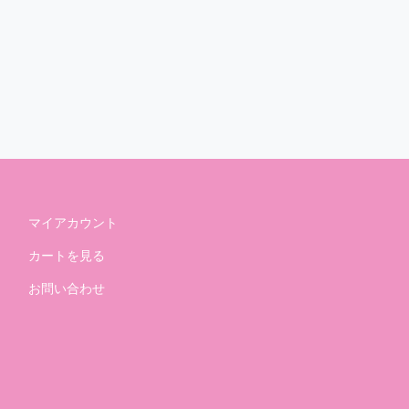
マイアカウント
カートを見る
お問い合わせ