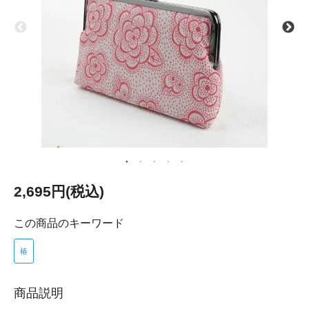
2,695円(税込)
この商品のキーワード
椿
商品説明