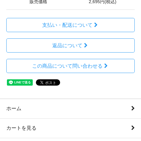
販売価格
2,695円(税込)
支払い・配送について
返品について
この商品について問い合わせる
ホーム
カートを見る