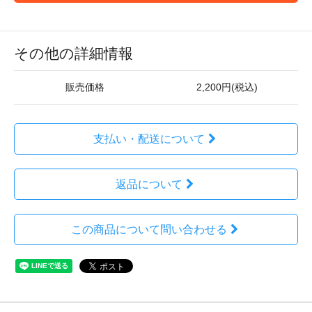
その他の詳細情報
販売価格
2,200円(税込)
支払い・配送について
返品について
この商品について問い合わせる