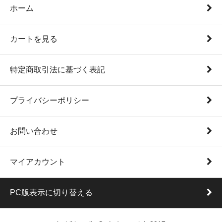
ホーム
カートを見る
特定商取引法に基づく表記
プライバシーポリシー
お問い合わせ
マイアカウント
PC版表示に切り替える