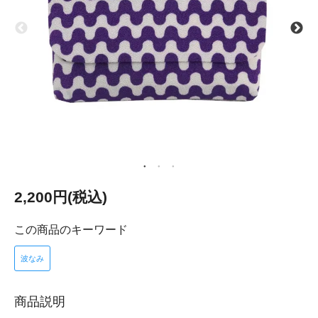
2,200円(税込)
この商品のキーワード
波なみ
商品説明