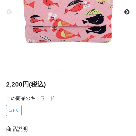
2,200円(税込)
この商品のキーワード
コトリ
商品説明