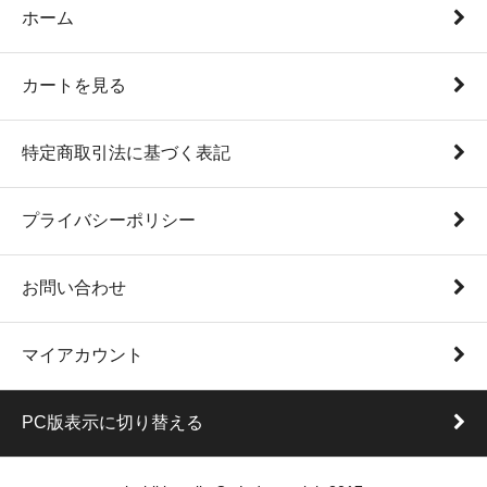
ホーム
カートを見る
特定商取引法に基づく表記
プライバシーポリシー
お問い合わせ
マイアカウント
PC版表示に切り替える