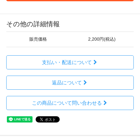
その他の詳細情報
販売価格
2,200円(税込)
支払い・配送について
返品について
この商品について問い合わせる