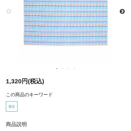
1,320円(税込)
この商品のキーワード
篭目
商品説明