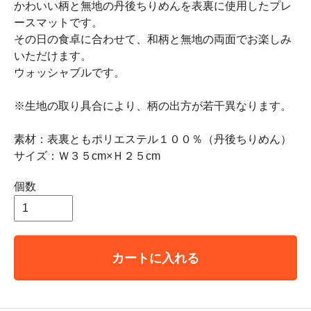
かわいい柄と無地の丹後ちりめんを表裏に使用したプレ
ースマットです。
その日の食卓に合わせて、和柄と無地の両面でお楽しみ
いただけます。
ウォッシャブルです。
※生地の取り具合により、柄の出方が若干異なります。
素材：表裏ともポリエステル１００％（丹後ちりめん）
サイズ：Ｗ３５cm×Ｈ２５cm
個数
カートに入れる