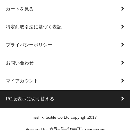
カートを見る
特定商取引法に基づく表記
プライバシーポリシー
お問い合わせ
マイアカウント
PC版表示に切り替える
isshiki textile Co Ltd copyright2017
Powered By