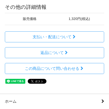
その他の詳細情報
販売価格
1,320円(税込)
支払い・配送について
返品について
この商品について問い合わせる
ホーム