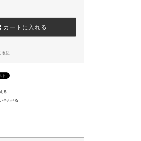
カートに入れる
く表記
える
い合わせる