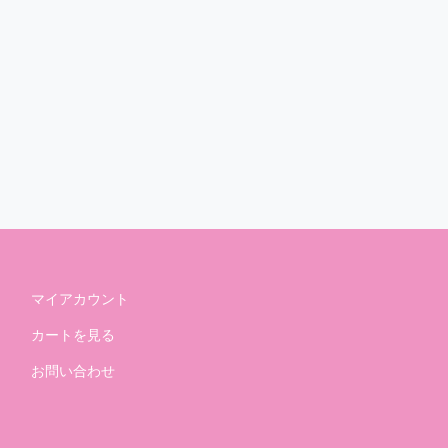
マイアカウント
カートを見る
お問い合わせ