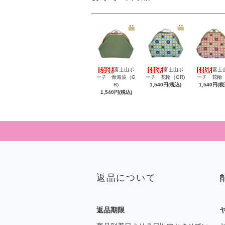
富士山ポ
富士山ポ
富士
ーチ 青海波（G
ーチ 花輪（GR)
ーチ 花輪（
R)
1,540円(税込)
1,540円(税
1,540円(税込)
返品について
返品期限