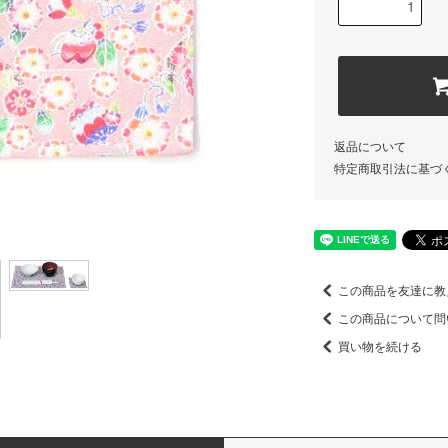
返品について
特定商取引法に基づ
この商品を友達に教
この商品について問
買い物を続ける