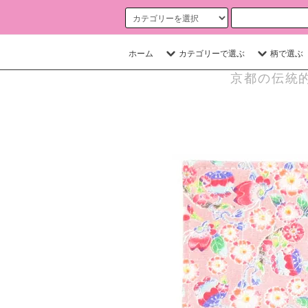
ホーム
カテゴリーで選ぶ
柄で選ぶ
京都の伝統