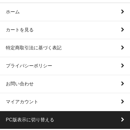
ホーム
カートを見る
特定商取引法に基づく表記
プライバシーポリシー
お問い合わせ
マイアカウント
PC版表示に切り替える