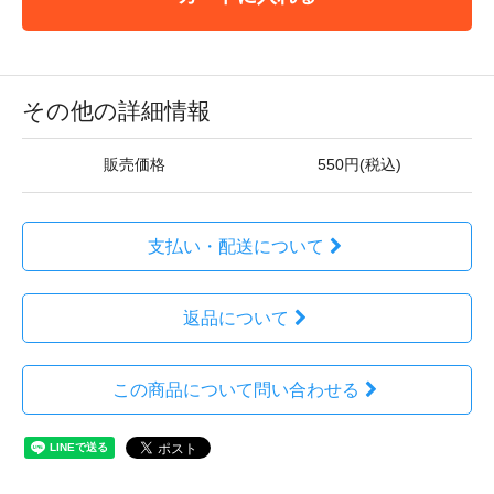
その他の詳細情報
販売価格
550円(税込)
支払い・配送について
返品について
この商品について問い合わせる