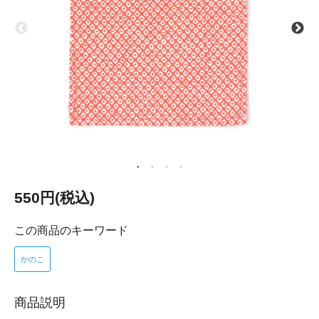
550円(税込)
この商品のキーワード
かのこ
商品説明