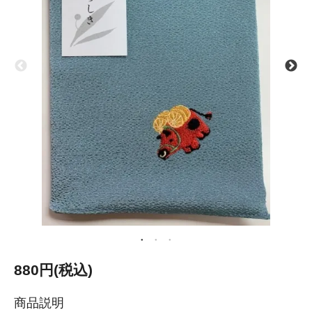
880円(税込)
商品説明