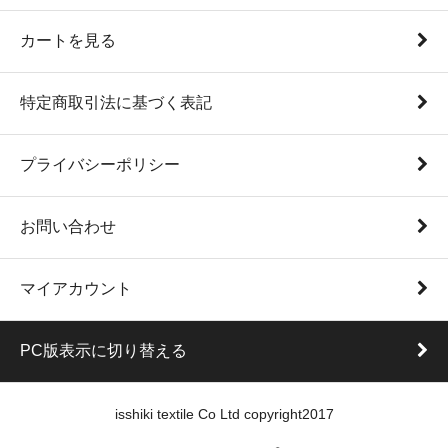
カートを見る
特定商取引法に基づく表記
プライバシーポリシー
お問い合わせ
マイアカウント
PC版表示に切り替える
isshiki textile Co Ltd copyright2017