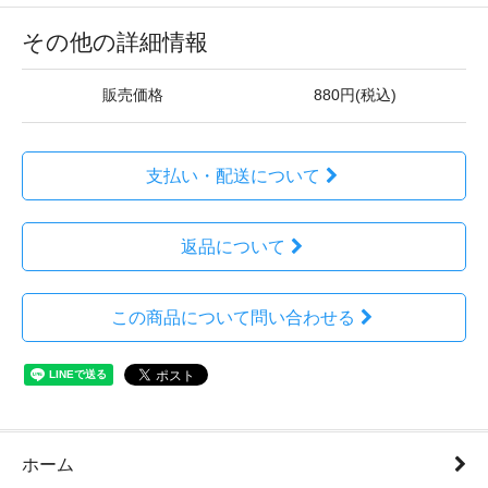
その他の詳細情報
販売価格
880円(税込)
支払い・配送について
返品について
この商品について問い合わせる
ホーム