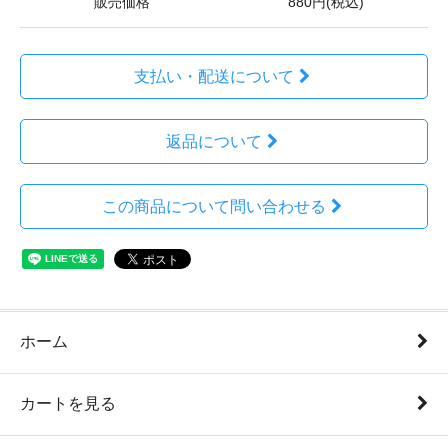
販売価格
880円(税込)
支払い・配送について
返品について
この商品について問い合わせる
ホーム
カートを見る