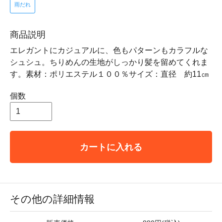
雨だれ
商品説明
エレガントにカジュアルに、色もパターンもカラフルな
シュシュ。ちりめんの生地がしっかり髪を留めてくれま
す。素材：ポリエステル１００％サイズ：直径 約11㎝
個数
カートに入れる
その他の詳細情報