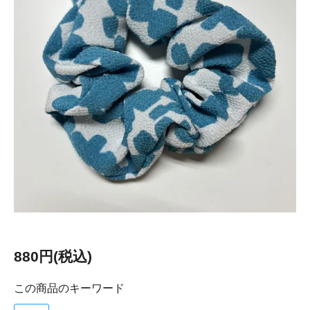
880円(税込)
この商品のキーワード