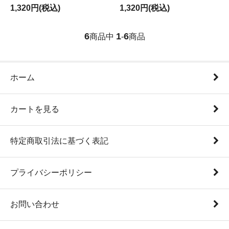
1,320円(税込)
1,320円(税込)
6
1
6
商品中
-
商品
ホーム
カートを見る
特定商取引法に基づく表記
プライバシーポリシー
お問い合わせ