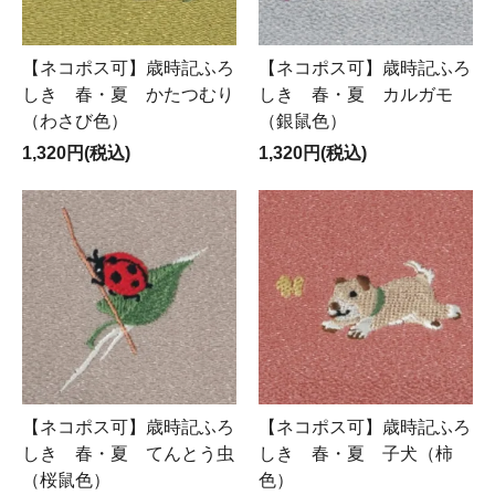
【ネコポス可】歳時記ふろ
【ネコポス可】歳時記ふろ
しき 春・夏 かたつむり
しき 春・夏 カルガモ
（わさび色）
（銀鼠色）
1,320円(税込)
1,320円(税込)
【ネコポス可】歳時記ふろ
【ネコポス可】歳時記ふろ
しき 春・夏 てんとう虫
しき 春・夏 子犬（柿
（桜鼠色）
色）