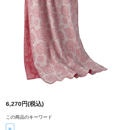
6,270円(税込)
この商品のキーワード
椿