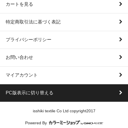
カートを見る
特定商取引法に基づく表記
プライバシーポリシー
お問い合わせ
マイアカウント
PC版表示に切り替える
isshiki textile Co Ltd copyright2017
Powered By