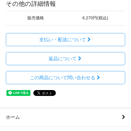
その他の詳細情報
販売価格
6,270円(税込)
支払い・配送について
返品について
この商品について問い合わせる
ホーム