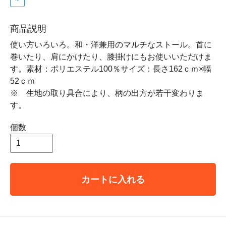
商品説明
使い方いろいろ。和・洋兼用のマルチなストール。首に
巻いたり、肩にかけたり、膝掛けにもお使いいただけま
す。素材：ポリエステル100％サイズ：長さ162ｃｍ×幅
52ｃｍ
※ 生地の取り具合により、柄の出方が若干変わりま
す。
個数
カートに入れる