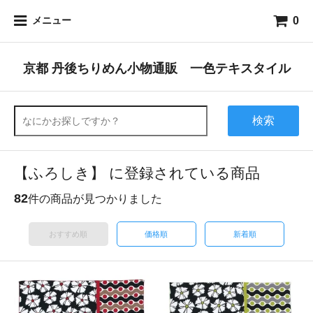
0
メニュー
京都 丹後ちりめん小物通販 一色テキスタイル
検索
【ふろしき】 に登録されている商品
82
件の商品が見つかりました
おすすめ順
価格順
新着順