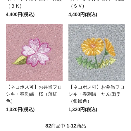
（ＢＫ)
（ＳＶ)
4,400円(税込)
4,400円(税込)
【ネコポス可】お弁当フロ
【ネコポス可】お弁当フロ
シキ・春刺繍 桜（薄紅
シキ・春刺繍 たんぽぽ
色）
（銀鼠色）
1,320円(税込)
1,320円(税込)
82
1
12
商品中
-
商品